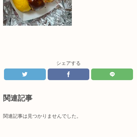
シェアする
関連記事
関連記事は見つかりませんでした。