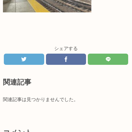
シェアする
関連記事
関連記事は見つかりませんでした。