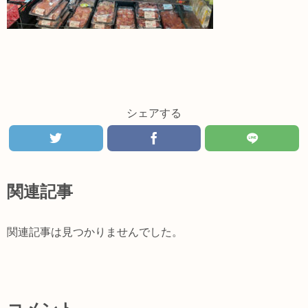
シェアする
関連記事
関連記事は見つかりませんでした。