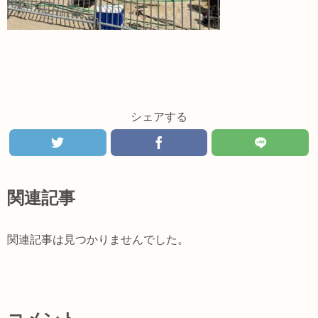
シェアする
関連記事
関連記事は見つかりませんでした。