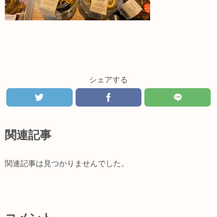
シェアする
関連記事
関連記事は見つかりませんでした。