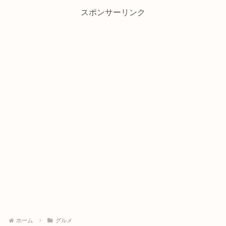
スポンサーリンク
ホーム
グルメ